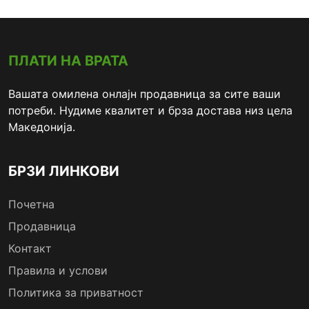
ПЛАТИ НА ВРАТА
Вашата омилена онлајн продавница за сите ваши
потреби. Нудиме квалитет и брза достава низ цела
Македонија.
БРЗИ ЛИНКОВИ
Почетна
Продавница
Контакт
Правила и услови
Политика за приватност