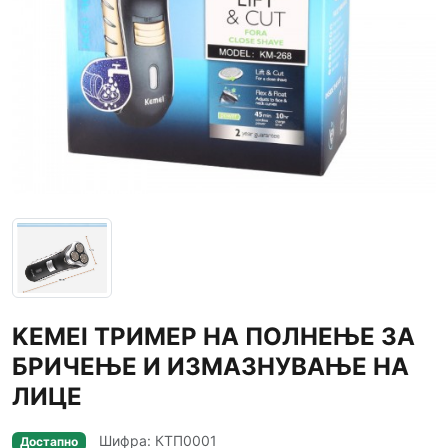
KEMEI TРИМЕР НА ПОЛНЕЊЕ ЗА
БРИЧЕЊЕ И ИЗМАЗНУВАЊЕ НА
ЛИЦЕ
Шифра: КТП0001
Достапно