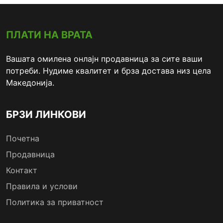
ПЛАТИ НА ВРАТА
Вашата омилена онлајн продавница за сите ваши
потреби. Нудиме квалитет и брза достава низ цела
Македонија.
БРЗИ ЛИНКОВИ
Почетна
Продавница
Контакт
Правила и услови
Политика за приватност