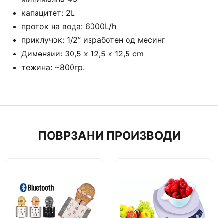
капацитет: 2L
проток на вода: 6000L/h
приклучок: 1/2” изработен од месинг
Димензии: 30,5 х 12,5 х 12,5 cm
тежина: ~800гр.
ПОВРЗАНИ ПРОИЗВОДИ