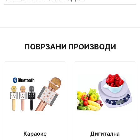
ПОВРЗАНИ ПРОИЗВОДИ
Караоке
Дигитална