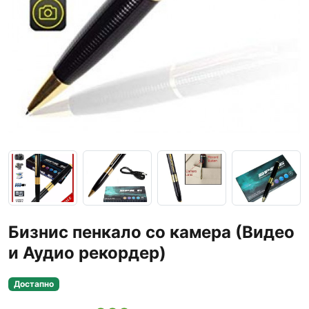
Бизнис пенкало со камера (Видео
и Аудио рекордер)
Достапно