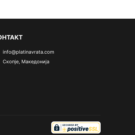
ОНТАКТ
info@platinavrata.com
Скопје, Македонија