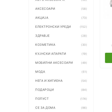
АКСЕСОАРИ
(58)
АКЦИЈА
(73)
ЕЛЕКТРОНСКИ УРЕДИ
(152)
ЗДРАВЈЕ
(28)
КОЗМЕТИКА
(30)
КУЈНСКИ АПАРАТИ
(19)
МОБИЛНИ АКСЕСОАРИ
(49)
МОДА
(51)
НЕГА И ХИГИЕНА
(54)
ПОДАРОЦИ
(84)
ПОПУСТ
(174)
СЕ ЗА ДОМА
(96)