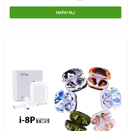
НАРАЧАЈ