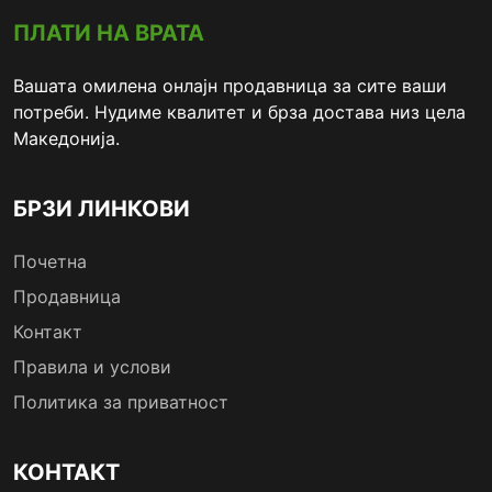
ПЛАТИ НА ВРАТА
Вашата омилена онлајн продавница за сите ваши
потреби. Нудиме квалитет и брза достава низ цела
Македонија.
БРЗИ ЛИНКОВИ
Почетна
Продавница
Контакт
Правила и услови
Политика за приватност
КОНТАКТ