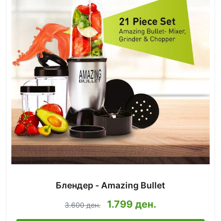
Блендер - Amazing Bullet
1.799 ден.
3.600 ден.